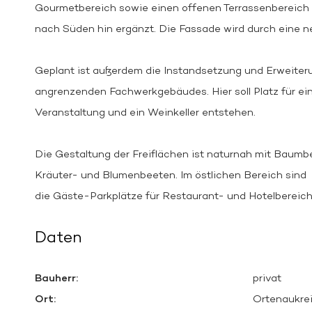
Gourmetbereich sowie einen offenen Terrassenbereich
nach Süden hin ergänzt. Die Fassade wird durch eine 
Geplant ist außerdem die Instandsetzung und Erweiter
angrenzenden Fachwerkgebäudes. Hier soll Platz für ei
Veranstaltung und ein Weinkeller entstehen.
Die Gestaltung der Freiflächen ist naturnah mit Baum
Kräuter- und Blumenbeeten. Im östlichen Bereich sind
die Gäste-Parkplätze für Restaurant- und Hotelbereic
Daten
Bauherr:
privat
Ort:
Ortenaukre