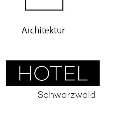
HOTEL
Schwarzwald